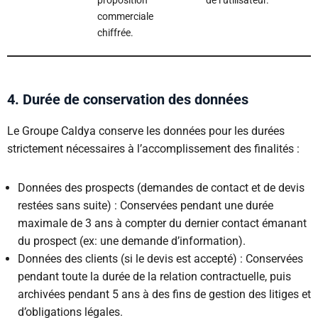
proposition
de l’utilisateur.
commerciale
chiffrée.
4. Durée de conservation des données
Le Groupe Caldya conserve les données pour les durées
strictement nécessaires à l’accomplissement des finalités :
Données des prospects (demandes de contact et de devis
restées sans suite) : Conservées pendant une durée
maximale de 3 ans à compter du dernier contact émanant
du prospect (ex: une demande d’information).
Données des clients (si le devis est accepté) : Conservées
pendant toute la durée de la relation contractuelle, puis
archivées pendant 5 ans à des fins de gestion des litiges et
d’obligations légales.