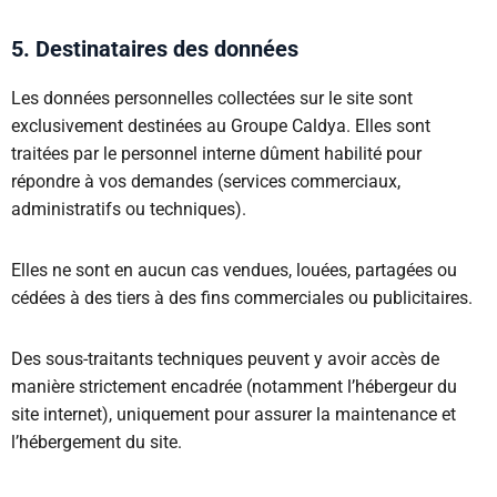
5. Destinataires des données
Les données personnelles collectées sur le site sont
exclusivement destinées au Groupe Caldya. Elles sont
traitées par le personnel interne dûment habilité pour
répondre à vos demandes (services commerciaux,
administratifs ou techniques).
Elles ne sont en aucun cas vendues, louées, partagées ou
cédées à des tiers à des fins commerciales ou publicitaires.
Des sous-traitants techniques peuvent y avoir accès de
manière strictement encadrée (notamment l’hébergeur du
site internet), uniquement pour assurer la maintenance et
l’hébergement du site.