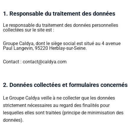
1. Responsable du traitement des données
Le responsable du traitement des données personnelles
collectées sur le site est :
Groupe Caldya, dont le siège social est situé au 4 avenue
Paul Langevin, 95220 Herblay-sur-Seine.
Contact : contact@caldya.com
2. Données collectées et formulaires concernés
Le Groupe Caldya veille à ne collecter que les données
strictement nécessaires au regard des finalités pour
lesquelles elles sont traitées (principe de minimisation des
données).