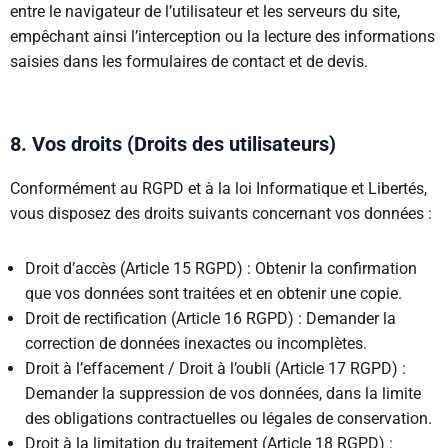
entre le navigateur de l’utilisateur et les serveurs du site,
empêchant ainsi l’interception ou la lecture des informations
saisies dans les formulaires de contact et de devis.
8. Vos droits (Droits des utilisateurs)
Conformément au RGPD et à la loi Informatique et Libertés,
vous disposez des droits suivants concernant vos données :
Droit d’accès (Article 15 RGPD) : Obtenir la confirmation
que vos données sont traitées et en obtenir une copie.
Droit de rectification (Article 16 RGPD) : Demander la
correction de données inexactes ou incomplètes.
Droit à l’effacement / Droit à l’oubli (Article 17 RGPD) :
Demander la suppression de vos données, dans la limite
des obligations contractuelles ou légales de conservation.
Droit à la limitation du traitement (Article 18 RGPD) :