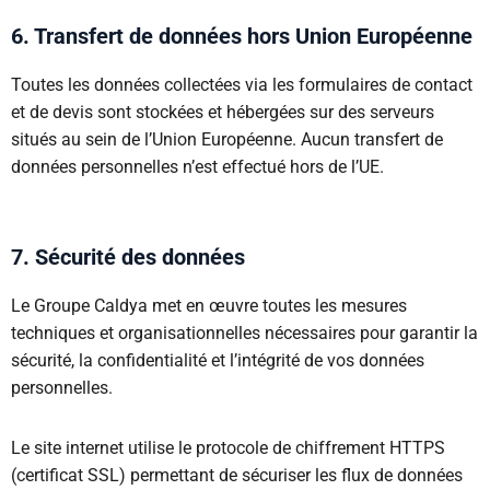
6. Transfert de données hors Union Européenne
Toutes les données collectées via les formulaires de contact
et de devis sont stockées et hébergées sur des serveurs
situés au sein de l’Union Européenne. Aucun transfert de
données personnelles n’est effectué hors de l’UE.
7. Sécurité des données
Le Groupe Caldya met en œuvre toutes les mesures
techniques et organisationnelles nécessaires pour garantir la
sécurité, la confidentialité et l’intégrité de vos données
personnelles.
Le site internet utilise le protocole de chiffrement HTTPS
(certificat SSL) permettant de sécuriser les flux de données