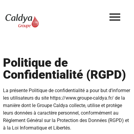
Aller
au
contenu
Politique de
Confidentialité (RGPD)
La présente Politique de confidentialité a pour but d’informer
les utilisateurs du site https://www.groupe-caldya.fr/ de la
manière dont le Groupe Caldya collecte, utilise et protège
leurs données à caractère personnel, conformément au
Règlement Général sur la Protection des Données (RGPD) et
à la Loi Informatique et Libertés.