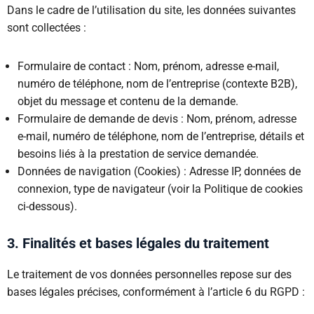
Dans le cadre de l’utilisation du site, les données suivantes
sont collectées :
Formulaire de contact : Nom, prénom, adresse e-mail,
numéro de téléphone, nom de l’entreprise (contexte B2B),
objet du message et contenu de la demande.
Formulaire de demande de devis : Nom, prénom, adresse
e-mail, numéro de téléphone, nom de l’entreprise, détails et
besoins liés à la prestation de service demandée.
Données de navigation (Cookies) : Adresse IP, données de
connexion, type de navigateur (voir la Politique de cookies
ci-dessous).
3. Finalités et bases légales du traitement
Le traitement de vos données personnelles repose sur des
bases légales précises, conformément à l’article 6 du RGPD :