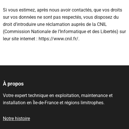
Si vous estimez, après nous avoir contactés, que vos droits
sur vos données ne sont pas respectés, vous disposez du
droit d’introduire une réclamation auprès de la CNIL
(Commission Nationale de l’Informatique et des Libertés) sur
leur site internet : https://www.cnil.fr/.
À propos
Votre expert technique en exploitation, maintenance et
installation en Île-de-France et régions limitrophes.
Notre histoire