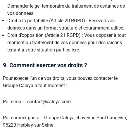
Demander le gel temporaire du traitement de certaines de
vos données.
Droit à la portabilité (Article 20 RGPD) : Recevoir vos
données dans un format structuré et couramment utilisé.
Droit d’opposition (Article 21 RGPD) : Vous opposer à tout
moment au traitement de vos données pour des raisons
tenant à votre situation particulière.
9. Comment exercer vos droits ?
Pour exercer l’un de vos droits, vous pouvez contacter le
Groupe Caldya à tout moment :
Par e-mail : contact@caldya.com
Par courrier postal : Groupe Caldya, 4 avenue Paul Langevin,
95220 Herblay-sur-Seine