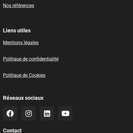
Nos références
Liens utiles
Mentions légales
Politique de confidentialité
Politique de Cookies
Réseaux sociaux
Contact