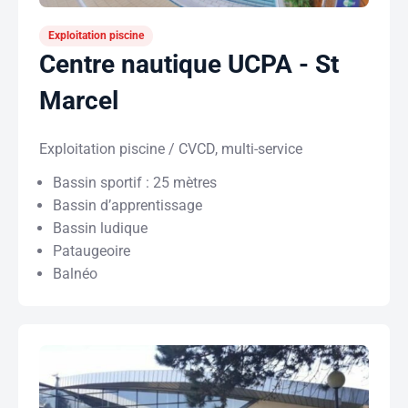
Exploitation piscine
Centre nautique UCPA - St
Marcel
Exploitation piscine / CVCD, multi-service
Bassin sportif : 25 mètres
Bassin d’apprentissage
Bassin ludique
Pataugeoire
Balnéo