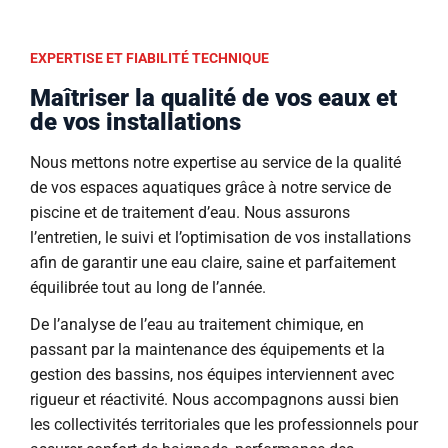
EXPERTISE ET FIABILITÉ TECHNIQUE
Maîtriser la qualité de vos eaux et
de vos installations
Nous mettons notre expertise au service de la qualité
de vos espaces aquatiques grâce à notre service de
piscine et de traitement d’eau. Nous assurons
l’entretien, le suivi et l’optimisation de vos installations
afin de garantir une eau claire, saine et parfaitement
équilibrée tout au long de l’année.
De l’analyse de l’eau au traitement chimique, en
passant par la maintenance des équipements et la
gestion des bassins, nos équipes interviennent avec
rigueur et réactivité. Nous accompagnons aussi bien
les collectivités territoriales que les professionnels pour