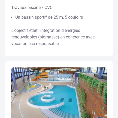
Travaux piscine / CVC
Un bassin sportif de 25 m, 5 couloirs
L’objectif était l’intégration d’énergies
renouvelables (biomasse) en cohérence avec
vocation éco-responsable