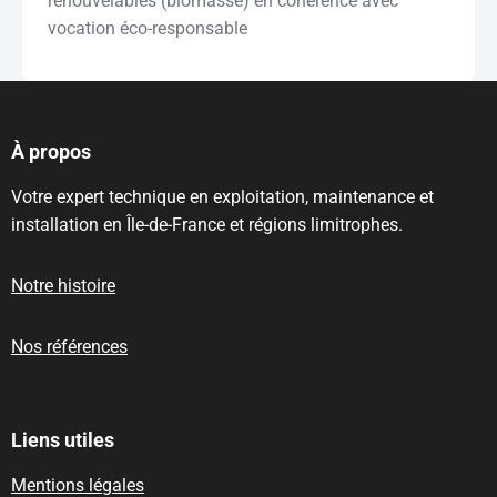
renouvelables (biomasse) en cohérence avec
vocation éco-responsable
À propos
Votre expert technique en exploitation, maintenance et
installation en Île-de-France et régions limitrophes.
Notre histoire
Nos références
Liens utiles
Mentions légales