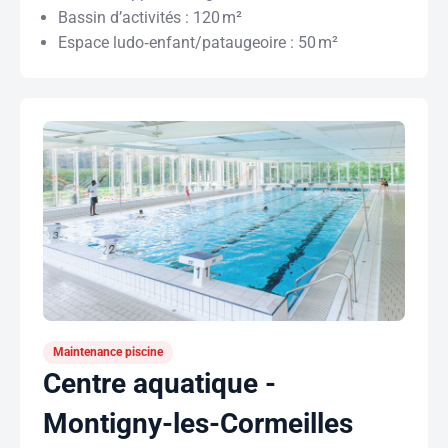
Bassin d’activités : 120 m²
Espace ludo‑enfant/pataugeoire : 50 m²
Maintenance piscine
Centre aquatique -
Montigny-les-Cormeilles