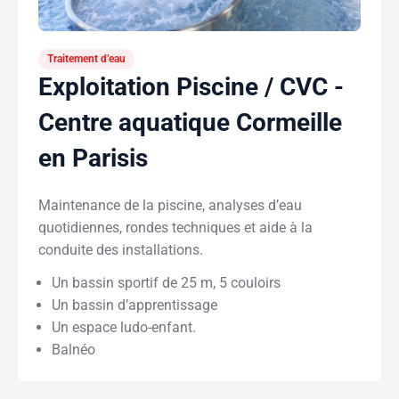
Traitement d’eau
Exploitation Piscine / CVC -
Centre aquatique Cormeille
en Parisis
Maintenance de la piscine, analyses d’eau
quotidiennes, rondes techniques et aide à la
conduite des installations.
Un bassin sportif de 25 m, 5 couloirs
Un bassin d’apprentissage
Un espace ludo-enfant.
Balnéo