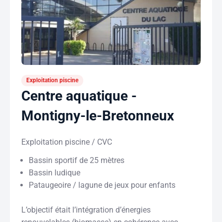
Exploitation piscine
Centre aquatique -
Montigny-le-Bretonneux
Exploitation piscine / CVC
Bassin sportif de 25 mètres
Bassin ludique
Pataugeoire / lagune de jeux pour enfants
L’objectif était l’intégration d’énergies