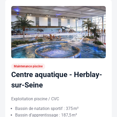
Maintenance piscine
Centre aquatique - Herblay-
sur-Seine
Exploitation piscine / CVC
Bassin de natation sportif : 375 m²
Bassin d’apprentissage : 187,5 m²