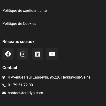
Politique de confidentialité
Politique de Cookies
Réseaux sociaux
Contact
4 Avenue Paul Langevin, 95220 Herblay-sur-Seine
01 79 51 72 00
contact@caldya.com