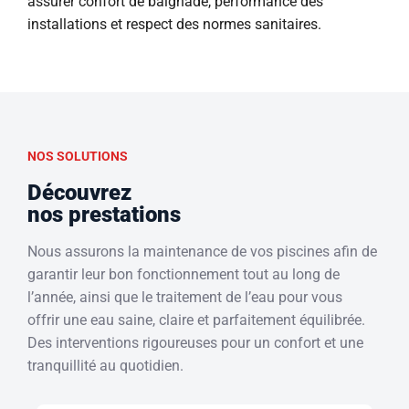
assurer confort de baignade, performance des
installations et respect des normes sanitaires.
NOS SOLUTIONS
Découvrez
nos prestations
Nous assurons la maintenance de vos piscines afin de
garantir leur bon fonctionnement tout au long de
l’année, ainsi que le traitement de l’eau pour vous
offrir une eau saine, claire et parfaitement équilibrée.
Des interventions rigoureuses pour un confort et une
tranquillité au quotidien.