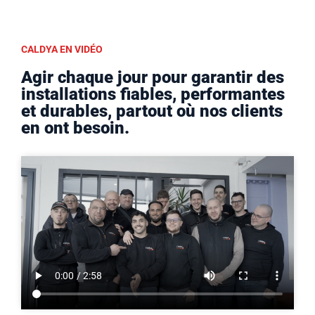
CALDYA EN VIDÉO
Agir chaque jour pour garantir des
installations fiables, performantes
et durables, partout où nos clients
en ont besoin.