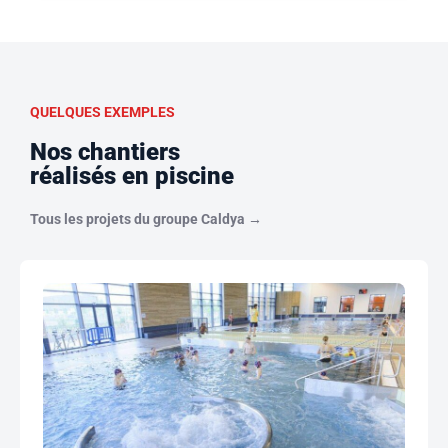
QUELQUES EXEMPLES
Nos chantiers
réalisés en piscine
Tous les projets du groupe Caldya →