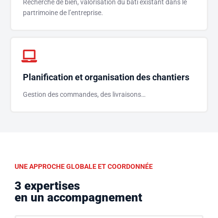
Recherche de bien, valorisation du bâti existant dans le
partrimoine de l’entreprise.
Planification et organisation des chantiers
Gestion des commandes, des livraisons…
UNE APPROCHE GLOBALE ET COORDONNÉE
3 expertises
en un accompagnement