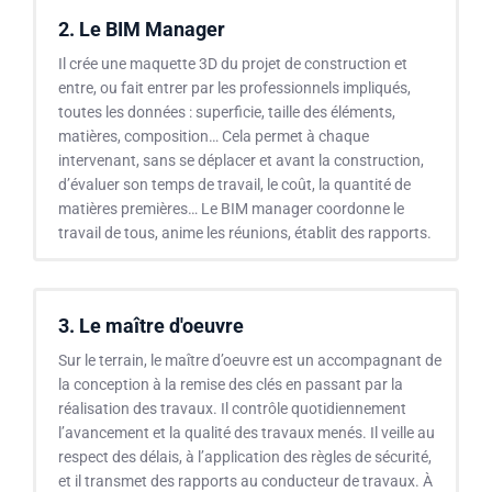
2. Le BIM Manager
Il crée une maquette 3D du projet de construction et
entre, ou fait entrer par les professionnels impliqués,
toutes les données : superficie, taille des éléments,
matières, composition… Cela permet à chaque
intervenant, sans se déplacer et avant la construction,
d’évaluer son temps de travail, le coût, la quantité de
matières premières… Le BIM manager coordonne le
travail de tous, anime les réunions, établit des rapports.
3. Le maître d'oeuvre
Sur le terrain, le maître d’oeuvre est un accompagnant de
la conception à la remise des clés en passant par la
réalisation des travaux. Il contrôle quotidiennement
l’avancement et la qualité des travaux menés. Il veille au
respect des délais, à l’application des règles de sécurité,
et il transmet des rapports au conducteur de travaux. À