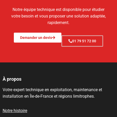
Notre équipe technique est disponible pour étudier
votre besoin et vous proposer une solution adaptée,
rapidement.
Demander un devis
01 79 51 72 00
À propos
Votre expert technique en exploitation, maintenance et
installation en Île-de-France et régions limitrophes.
Notre histoire