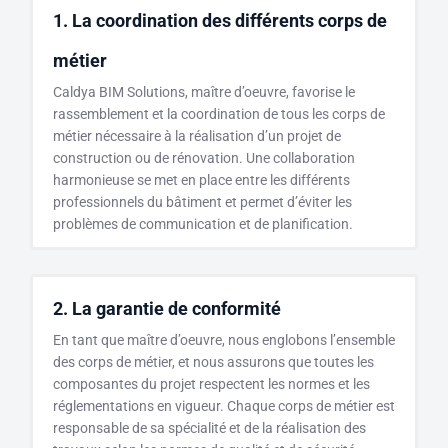
1. La coordination des différents corps de
métier
Caldya BIM Solutions, maître d’oeuvre, favorise le
rassemblement et la coordination de tous les corps de
métier nécessaire à la réalisation d’un projet de
construction ou de rénovation. Une collaboration
harmonieuse se met en place entre les différents
professionnels du bâtiment et permet d’éviter les
problèmes de communication et de planification.
2. La garantie de conformité
En tant que maître d’oeuvre, nous englobons l’ensemble
des corps de métier, et nous assurons que toutes les
composantes du projet respectent les normes et les
réglementations en vigueur. Chaque corps de métier est
responsable de sa spécialité et de la réalisation des