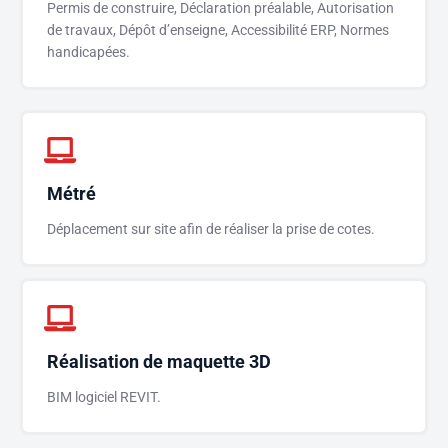
Permis de construire, Déclaration préalable, Autorisation
de travaux, Dépôt d’enseigne, Accessibilité ERP, Normes
handicapées.
Métré
Déplacement sur site afin de réaliser la prise de cotes.
Réalisation de maquette 3D
BIM logiciel REVIT.