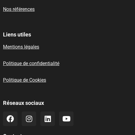
Nos références
Liens utiles
Mentions légales
Politique de confidentialité
Politique de Cookies
Réseaux sociaux