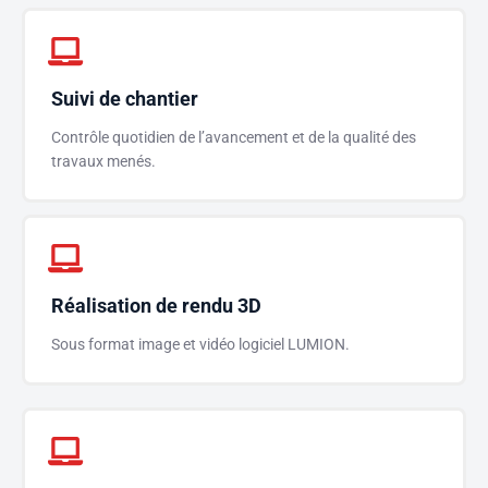
Suivi de chantier
Contrôle quotidien de l’avancement et de la qualité des
travaux menés.
Réalisation de rendu 3D
Sous format image et vidéo logiciel LUMION.