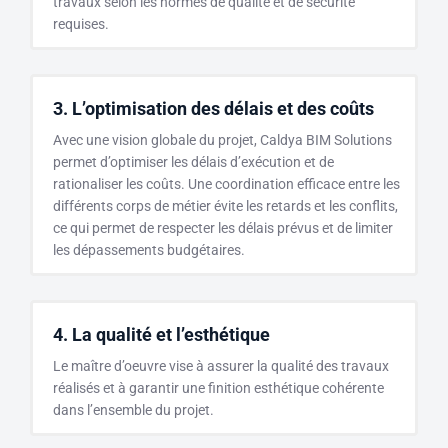
travaux selon les normes de qualité et de sécurité
requises.
3. L’optimisation des délais et des coûts
Avec une vision globale du projet, Caldya BIM Solutions
permet d’optimiser les délais d’exécution et de
rationaliser les coûts. Une coordination efficace entre les
différents corps de métier évite les retards et les conflits,
ce qui permet de respecter les délais prévus et de limiter
les dépassements budgétaires.
4. La qualité et l’esthétique
Le maître d’oeuvre vise à assurer la qualité des travaux
réalisés et à garantir une finition esthétique cohérente
dans l’ensemble du projet.