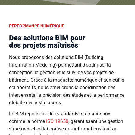
PERFORMANCE NUMÉRIQUE
Des solutions BIM pour
des projets maîtrisés
Nous proposons des solutions BIM (Building
Information Modeling) permettant d’optimiser la
conception, la gestion et le suivi de vos projets de
bâtiment. Grâce à la maquette numérique et aux outils
collaboratifs, nous améliorons la coordination des
intervenants, la précision des études et la performance
globale des installations.
Le BIM repose sur des standards internationaux
comme la norme
ISO 19650
, garantissant une gestion
structurée et collaborative des informations tout au