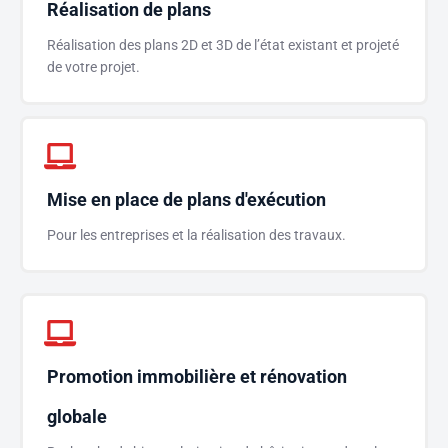
Réalisation de plans
Réalisation des plans 2D et 3D de l’état existant et projeté
de votre projet.
Mise en place de plans d'exécution
Pour les entreprises et la réalisation des travaux.
Promotion immobilière et rénovation
globale