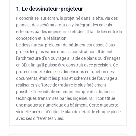
1. Le dessinateur-projeteur
Il concrétise, sur écran, le projet né dans la tête, via des
plans et des schémas tout en y intégrant les calculs
effectués par les ingénieurs d’études. Il fait le lien entre la
conception et la réalisation.
Le dessinateur-projeteur du bâtiment est associé aux
projets les plus variés dans la construction. Il définit
l’architecture d’un ouvrage à l’aide de plans ou d’images
en 3D, afin qu’il puisse être construit avec précision. Ce
professionnel calcule les dimensions en fonction des
documents, établit les plans et schémas de l’ouvrage à
réaliser et s’efforce de traduire le plus fidèlement
possible l’idée initiale en tenant compte des données
techniques transmises par les ingénieurs. Il constitue
une maquette numérique du bâtiment. Cette maquette
virtuelle permet d’éditer le plan de détail de chaque pièce
avec ses différentes vues.