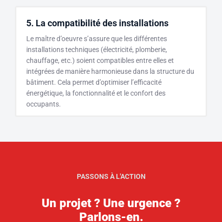
5. La compatibilité des installations
Le maître d’oeuvre s’assure que les différentes
installations techniques (électricité, plomberie,
chauffage, etc.) soient compatibles entre elles et
intégrées de manière harmonieuse dans la structure du
bâtiment. Cela permet d’optimiser l’efficacité
énergétique, la fonctionnalité et le confort des
occupants.
PASSONS À L'ACTION
Un projet ? Une urgence ?
Parlons-en.