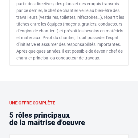
partir des directives, des plans et des croquis transmis
par ce dernier, le chef de chantier veille au bien-être des
travailleurs (vestiaires, toilettes, réfectoires…), répartit les
tâches entre les équipes (maçons, grutiers, conducteurs
d’engins de chantier…) et prévoit les besoins en matériels
et matériaux. Pivot du chantier, il doit posséder l’esprit
d’initiative et assumer des responsabilités importantes.
Après quelques années, il est possible de devenir chef de
chantier principal ou conducteur de travaux.
UNE OFFRE COMPLÈTE
5 rôles principaux
de la maîtrise d'oeuvre