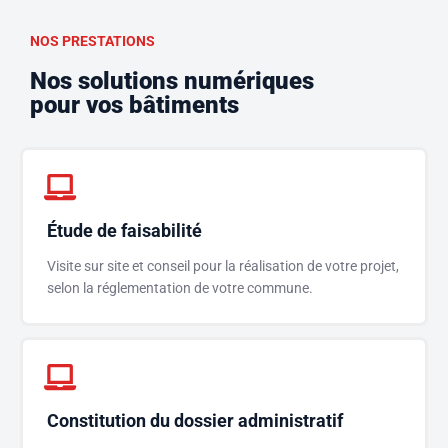
NOS PRESTATIONS
Nos solutions numériques
pour vos bâtiments
Étude de faisabilité
Visite sur site et conseil pour la réalisation de votre projet,
selon la réglementation de votre commune.
Constitution du dossier administratif