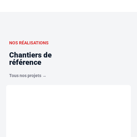
NOS RÉALISATIONS
Chantiers de
référence
Tous nos projets →