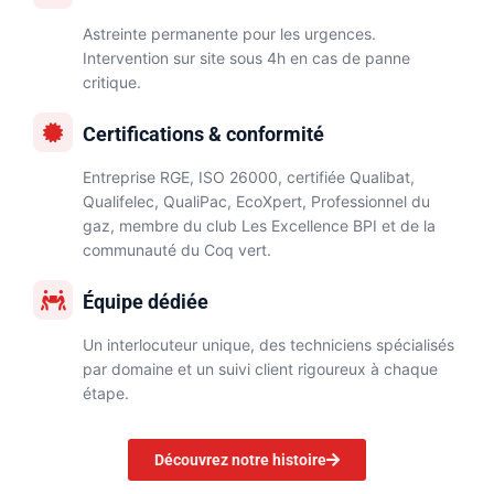
Astreinte permanente pour les urgences.
Intervention sur site sous 4h en cas de panne
critique.
Certifications & conformité
Entreprise RGE, ISO 26000, certifiée Qualibat,
Qualifelec, QualiPac, EcoXpert, Professionnel du
gaz, membre du club Les Excellence BPI et de la
communauté du Coq vert.
Équipe dédiée
Un interlocuteur unique, des techniciens spécialisés
par domaine et un suivi client rigoureux à chaque
étape.
Découvrez notre histoire