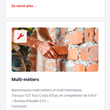
En savoir plus →
Multi-métiers
Maintenance multi-métiers et multi-techniques.
Travaux TCE Tout Corps d’État, en complément de l’offre
« Bureau d’études CVC ».
Factotum.