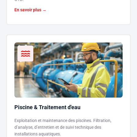
En savoir plus →
Piscine & Traitement d'eau
Exploitation et maintenance des piscines. Filtration,
d’analyse, d’entretien et de suivi technique des
installations aquatiques.