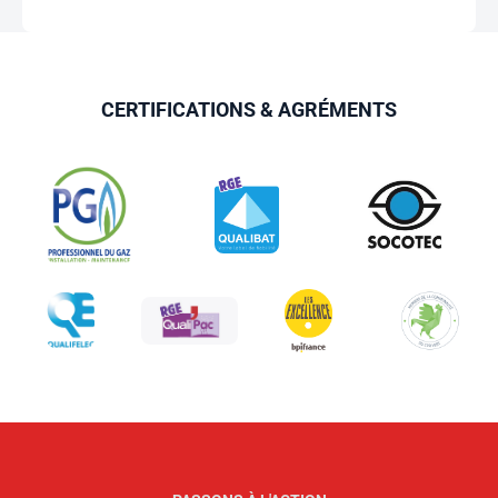
CERTIFICATIONS & AGRÉMENTS