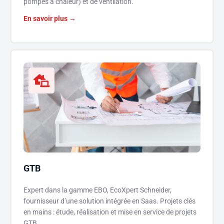
pompes à chaleur) et de ventilation.
En savoir plus →
GTB
Expert dans la gamme EBO, EcoXpert Schneider,
fournisseur d’une solution intégrée en Saas. Projets clés
en mains : étude, réalisation et mise en service de projets
GTB.