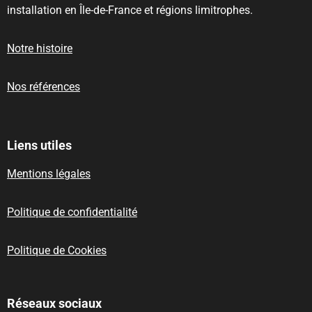
installation en Île-de-France et régions limitrophes.
Notre histoire
Nos références
Liens utiles
Mentions légales
Politique de confidentialité
Politique de Cookies
Réseaux sociaux