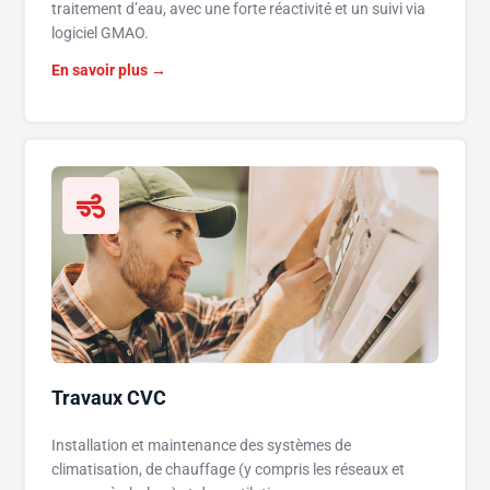
traitement d’eau, avec une forte réactivité et un suivi via
logiciel GMAO.
En savoir plus →
Travaux CVC
Installation et maintenance des systèmes de
climatisation, de chauffage (y compris les réseaux et