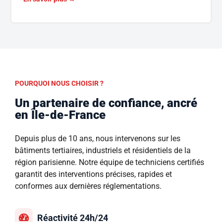
POURQUOI NOUS CHOISIR ?
Un partenaire de confiance, ancré
en Île-de-France
Depuis plus de 10 ans, nous intervenons sur les
bâtiments tertiaires, industriels et résidentiels de la
région parisienne. Notre équipe de techniciens certifiés
garantit des interventions précises, rapides et
conformes aux dernières réglementations.
Réactivité 24h/24