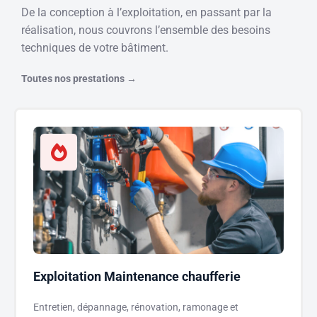
De la conception à l’exploitation, en passant par la
réalisation, nous couvrons l’ensemble des besoins
techniques de votre bâtiment.
Toutes nos prestations →
Exploitation Maintenance chaufferie
Entretien, dépannage, rénovation, ramonage et