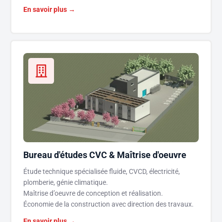
En savoir plus →
Bureau d'études CVC & Maîtrise d'oeuvre
Étude technique spécialisée fluide, CVCD, électricité,
plomberie, génie climatique.
Maîtrise d’oeuvre de conception et réalisation.
Économie de la construction avec direction des travaux.
En savoir plus →